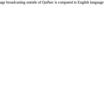
uage broadcasting outside of Québec is compared to English language