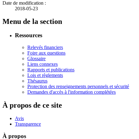
Date de modification :
2018-05-23
Menu de la section
Ressources
Relevés financiers
Foire aux questions
Glossaire
Liens connexes
Rapports et publications
Lois et règlements
Thésaurus
Protection des renseignements personnels et sécurité
Demandes d'accès à l'information complétées
À propos de ce site
Avis
Transparence
À propos