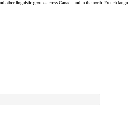
d other linguistic groups across Canada and in the north. French lang