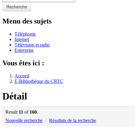
Recherche
Menu des sujets
Téléphonie
Internet
Télévision et radio
Entreprise
Vous êtes ici :
Accueil
E-Bibliothèque du CRTC
Détail
Result
11
of
160
.
Nouvelle recherche
/
Résultats de la recherche