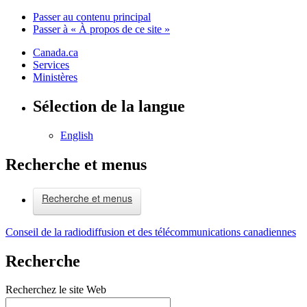
Passer au contenu principal
Passer à « À propos de ce site »
Canada.ca
Services
Ministères
Sélection de la langue
English
Recherche et menus
Recherche et menus
Conseil de la radiodiffusion et des télécommunications canadiennes
Recherche
Recherchez le site Web