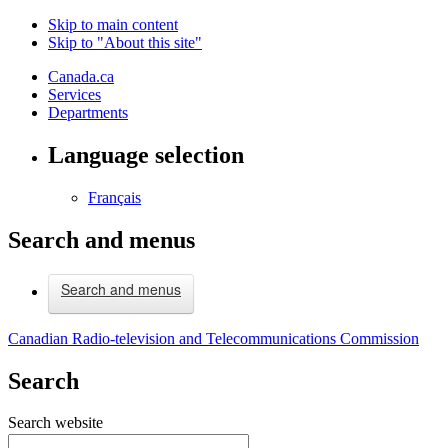
Skip to main content
Skip to "About this site"
Canada.ca
Services
Departments
Language selection
Français
Search and menus
Search and menus
Canadian Radio-television and Telecommunications Commission
Search
Search website