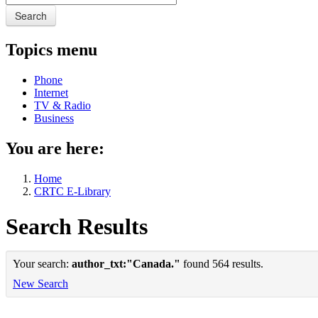
Search
Topics menu
Phone
Internet
TV & Radio
Business
You are here:
Home
CRTC E-Library
Search Results
Your search:
author_txt:"Canada."
found 564 results.
New Search